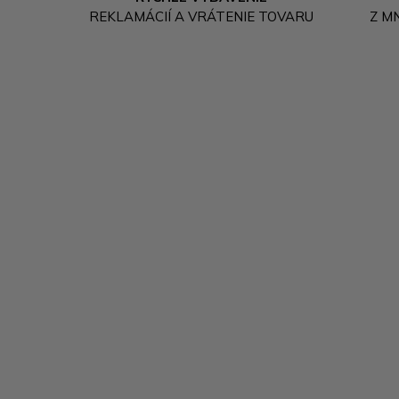
REKLAMÁCIÍ A VRÁTENIE TOVARU
Z M