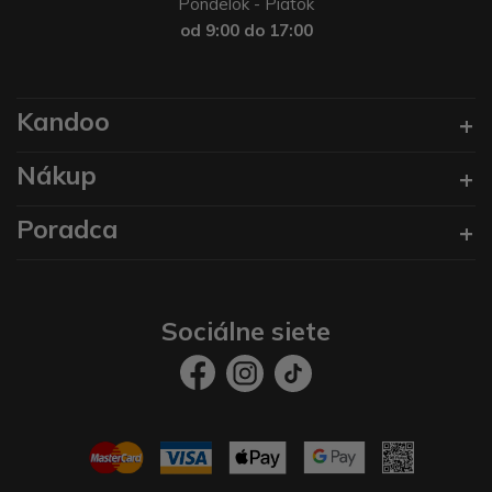
Pondelok - Piatok
od 9:00 do 17:00
Kandoo
Nákup
Poradca
Sociálne siete