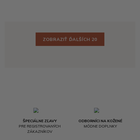
ZOBRAZIŤ ĎALŠÍCH 20
ŠPECIÁLNE ZĽAVY
ODBORNÍCI NA KOŽENÉ
PRE REGISTROVANÝCH
MÓDNE DOPLNKY
ZÁKAZNÍKOV