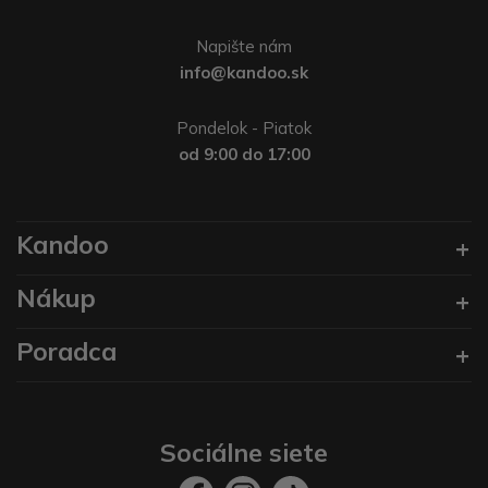
Napište nám
info@kandoo.sk
Pondelok - Piatok
od 9:00 do 17:00
Kandoo
Nákup
Poradca
Sociálne siete