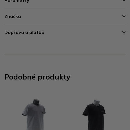
Parametry
Značka
Doprava a platba
Podobné produkty