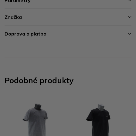
Parametry
Značka
Doprava a platba
Podobné produkty