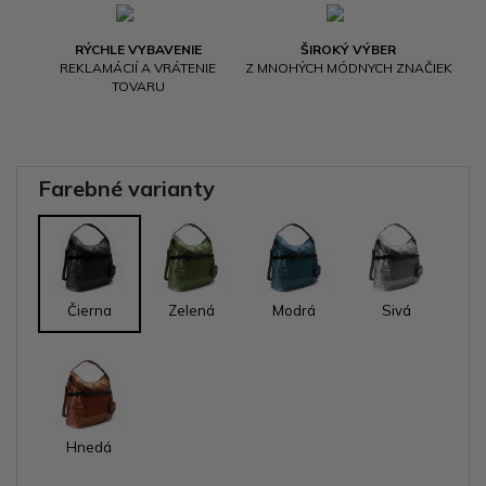
RÝCHLE VYBAVENIE
ŠIROKÝ VÝBER
REKLAMÁCIÍ A VRÁTENIE
Z MNOHÝCH MÓDNYCH ZNAČIEK
TOVARU
Farebné varianty
Čierna
Zelená
Modrá
Sivá
Hnedá