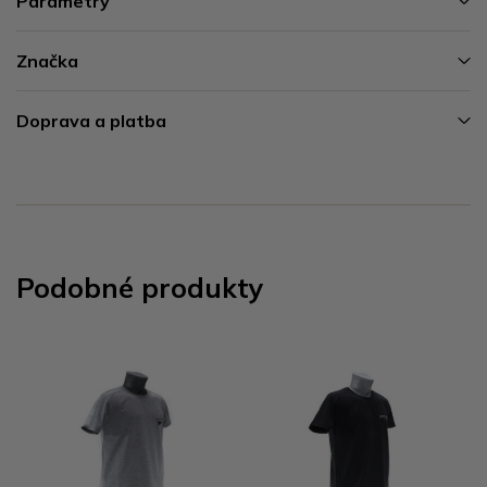
Parametry
Značka
Doprava a platba
Podobné produkty