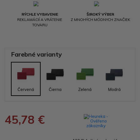
RÝCHLE VYBAVENIE
ŠIROKÝ VÝBER
REKLAMÁCIÍ A VRÁTENIE
Z MNOHÝCH MÓDNYCH ZNAČIEK
TOVARU
Farebné varianty
Červená
Čierna
Zelená
Modrá
45,78 €