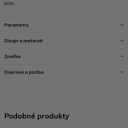
kože.
Parametry
Dizajn a materiál
Značka
Doprava a platba
Podobné produkty