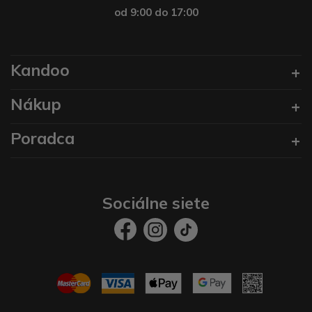
od 9:00 do 17:00
Kandoo
Nákup
Poradca
Sociálne siete