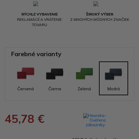
RÝCHLE VYBAVENIE
ŠIROKÝ VÝBER
REKLAMÁCIÍ A VRÁTENIE
Z MNOHÝCH MÓDNYCH ZNAČIEK
TOVARU
Farebné varianty
Červená
Čierna
Zelená
Modrá
45,78 €