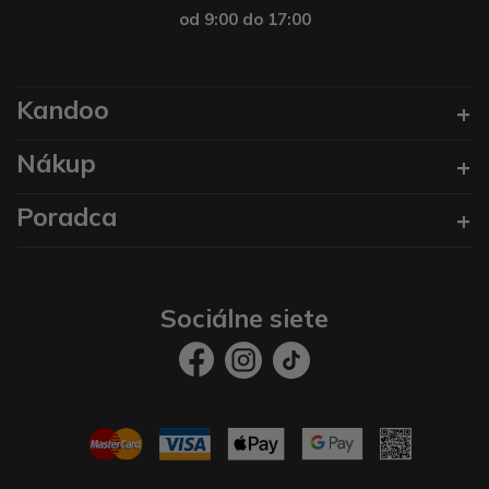
od 9:00 do 17:00
Kandoo
Nákup
Poradca
Sociálne siete