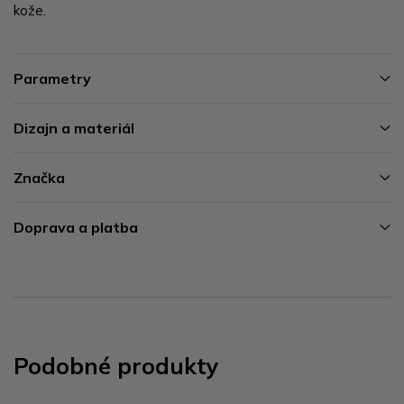
kože.
Parametry
Dizajn a materiál
Značka
Doprava a platba
Podobné produkty