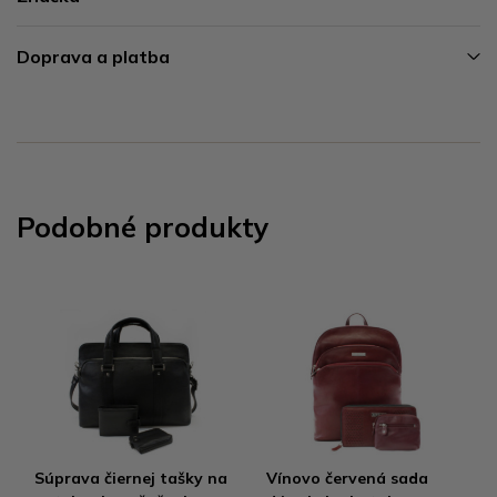
Doprava a platba
Podobné produkty
Súprava čiernej tašky na
Vínovo červená sada