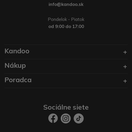
info@kandoo.sk
Pondelok - Piatok
od 9:00 do 17:00
Kandoo
Nákup
Poradca
Sociálne siete