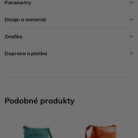
Parametry
Dizajn a materiál
Značka
Doprava a platba
Podobné produkty