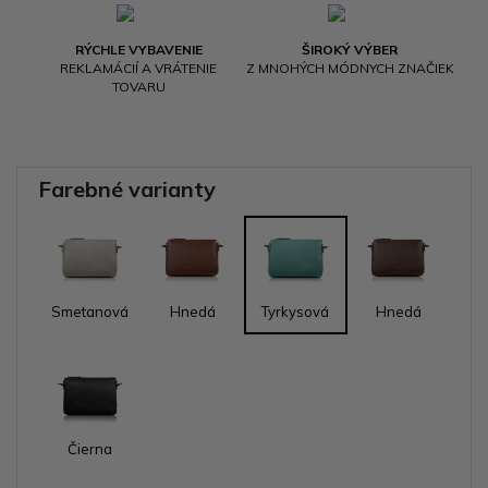
RÝCHLE VYBAVENIE
ŠIROKÝ VÝBER
REKLAMÁCIÍ A VRÁTENIE
Z MNOHÝCH MÓDNYCH ZNAČIEK
TOVARU
Farebné varianty
Smetanová
Hnedá
Tyrkysová
Hnedá
Čierna