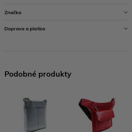
Značka
Doprava a platba
Podobné produkty