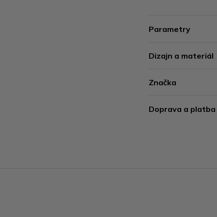
Parametry
Dizajn a materiál
Značka
Doprava a platba