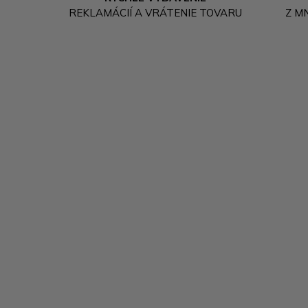
REKLAMÁCIÍ A VRÁTENIE TOVARU
Z M