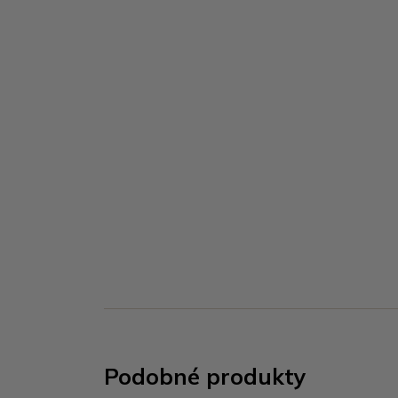
Podobné produkty