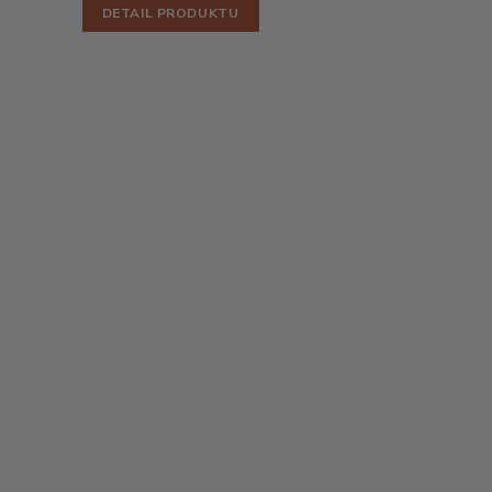
DETAIL PRODUKTU