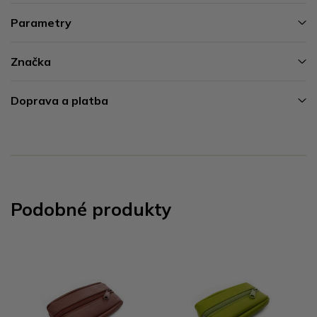
Parametry
Značka
Doprava a platba
Podobné produkty