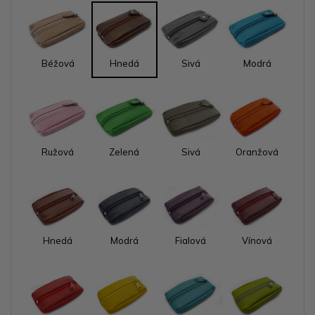
Béžová
Hnedá
Sivá
Modrá
Ružová
Zelená
Sivá
Oranžová
Hnedá
Modrá
Fialová
Vínová