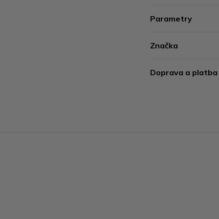
Parametry
Značka
Doprava a platba