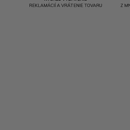
REKLAMÁCIÍ A VRÁTENIE TOVARU
Z M