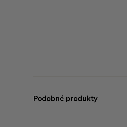
Podobné produkty