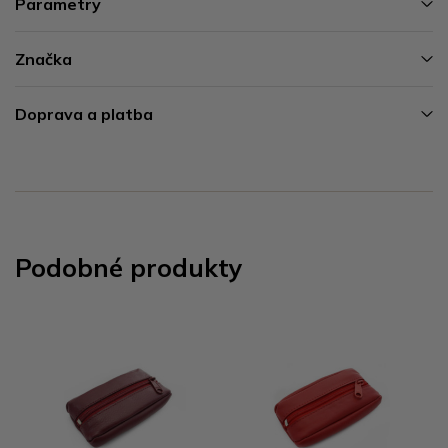
Parametry
Značka
Doprava a platba
Podobné produkty