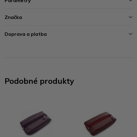
Parametry
Značka
Doprava a platba
Podobné produkty