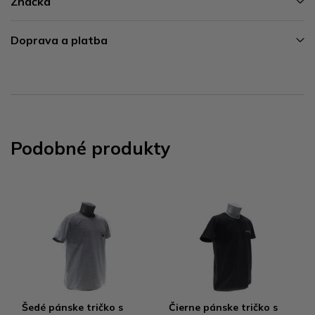
Značka
Doprava a platba
Podobné produkty
Šedé pánske tričko s
Čierne pánske tričko s