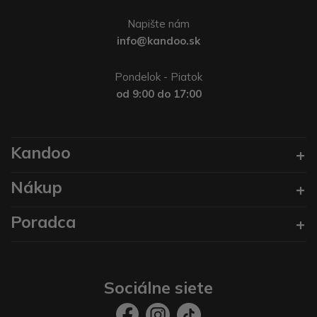
Napište nám
info@kandoo.sk
Pondelok - Piatok
od 9:00 do 17:00
Kandoo
Nákup
Poradca
Sociálne siete