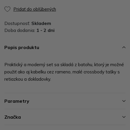
Pridať do obľúbených
Dostupnosť:
Skladem
Doba dodania:
1 - 2 dni
Popis produktu
Praktický a moderný set sa skladá z batohu, ktorý je možné
použiť ako aj kabelku cez rameno, malé crossbody tašky s
retiazkou a dokladovky.
Parametry
Značka