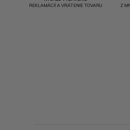
REKLAMÁCIÍ A VRÁTENIE TOVARU
Z M