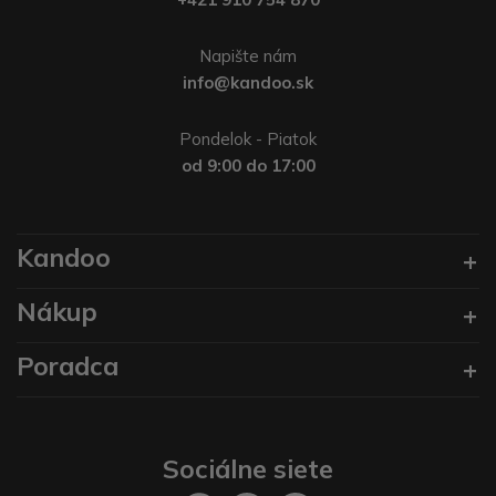
Napište nám
info@kandoo.sk
Pondelok - Piatok
od 9:00 do 17:00
Kandoo
Nákup
Poradca
Sociálne siete