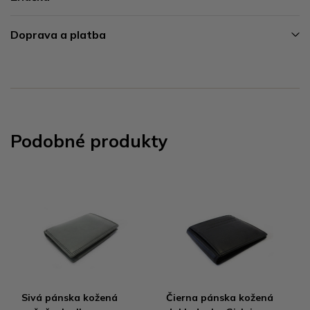
Doprava a platba
Podobné produkty
Sivá pánska kožená
Čierna pánska kožená