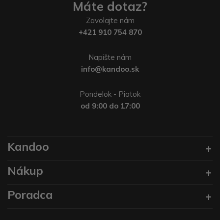
Máte dotaz?
Zavolajte nám
+421 910 754 870
Napište nám
info@kandoo.sk
Pondelok - Piatok
od 9:00 do 17:00
Kandoo
Nákup
Poradca