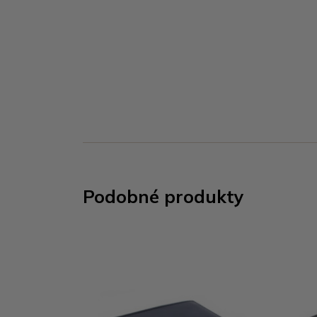
Podobné produkty