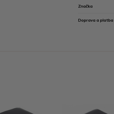
Značka
Doprava a platba