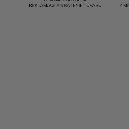
REKLAMÁCIÍ A VRÁTENIE TOVARU
Z M