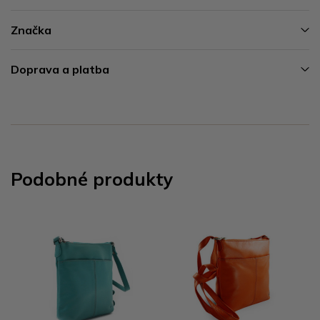
Značka
Doprava a platba
Podobné produkty