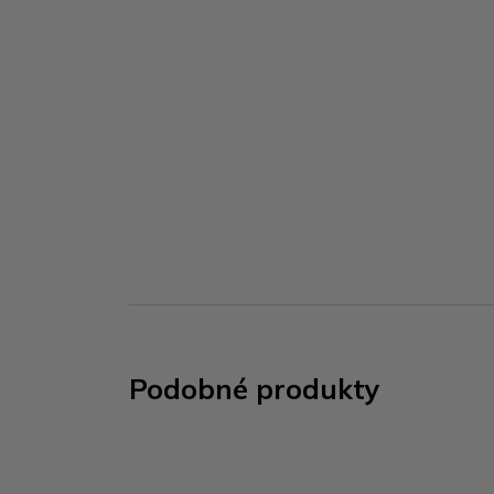
Podobné produkty