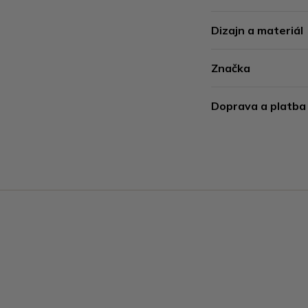
Dizajn a materiál
Značka
Doprava a platba