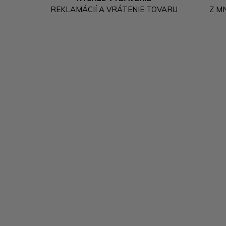
REKLAMÁCIÍ A VRÁTENIE TOVARU
Z M