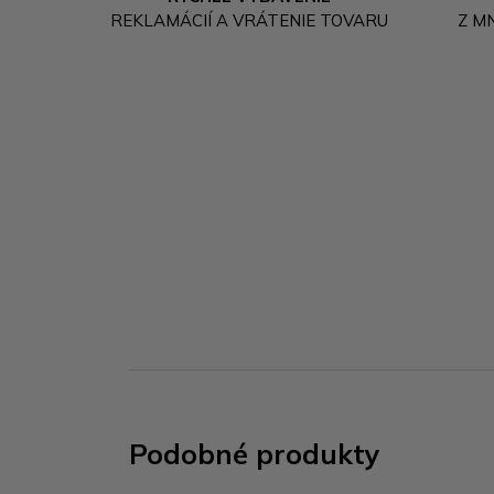
REKLAMÁCIÍ A VRÁTENIE TOVARU
Z M
Podobné produkty