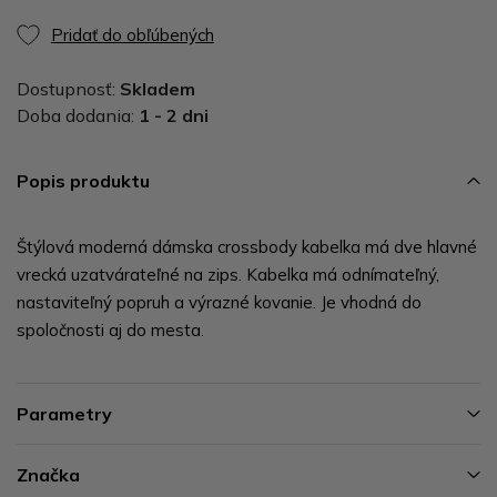
Pridať do obľúbených
Dostupnosť:
Skladem
Doba dodania:
1 - 2 dni
Popis produktu
Štýlová moderná dámska crossbody kabelka má dve hlavné
vrecká uzatvárateľné na zips. Kabelka má odnímateľný,
nastaviteľný popruh a výrazné kovanie. Je vhodná do
spoločnosti aj do mesta.
Parametry
Značka