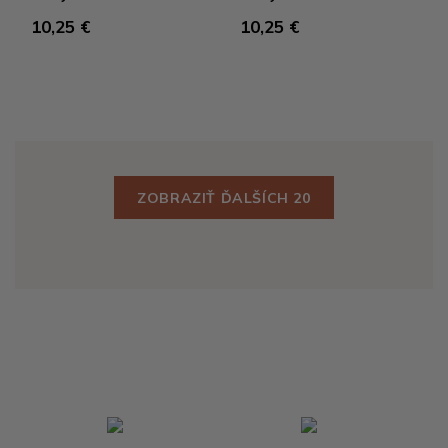
10,25 €
10,25 €
ZOBRAZIŤ ĎALŠÍCH 20