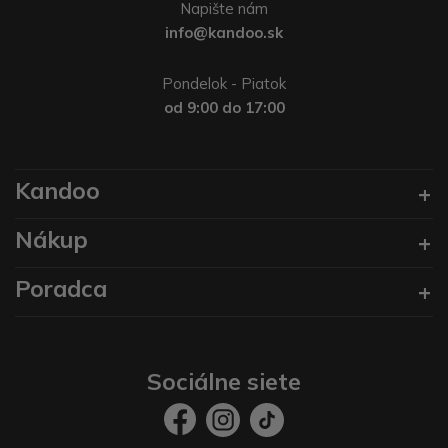
Napište nám
info@kandoo.sk
Pondelok - Piatok
od 9:00 do 17:00
Kandoo
Nákup
Poradca
Sociálne siete