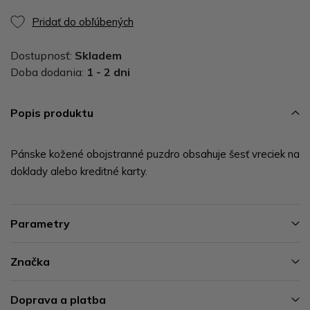
Pridať do obľúbených
Dostupnosť:
Skladem
Doba dodania:
1 - 2 dni
Popis produktu
Pánske kožené obojstranné puzdro obsahuje šesť vreciek na
doklady alebo kreditné karty.
Parametry
Značka
Doprava a platba