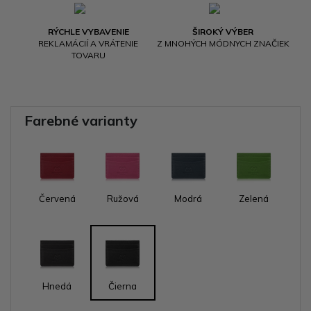
RÝCHLE VYBAVENIE
ŠIROKÝ VÝBER
REKLAMÁCIÍ A VRÁTENIE
Z MNOHÝCH MÓDNYCH ZNAČIEK
TOVARU
Farebné varianty
Červená
Ružová
Modrá
Zelená
Hnedá
Čierna