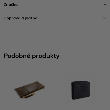
Značka
Doprava a platba
Podobné produkty