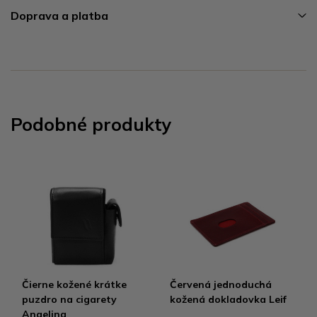
Doprava a platba
Podobné produkty
Čierne kožené krátke
Červená jednoduchá
puzdro na cigarety
kožená dokladovka Leif
Angelina