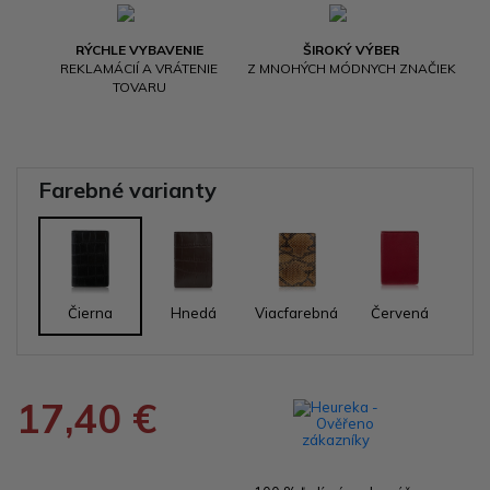
RÝCHLE VYBAVENIE
ŠIROKÝ VÝBER
REKLAMÁCIÍ A VRÁTENIE
Z MNOHÝCH MÓDNYCH ZNAČIEK
TOVARU
Farebné varianty
Čierna
Hnedá
Viacfarebná
Červená
17,40 €