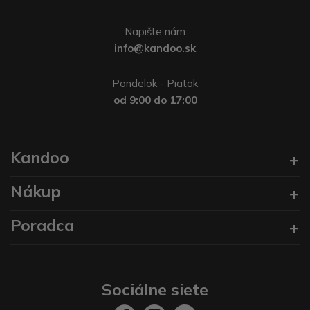
Napište nám
info@kandoo.sk
Pondelok - Piatok
od 9:00 do 17:00
Kandoo
Nákup
Poradca
Sociálne siete