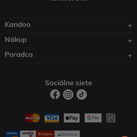
Kandoo
Nákup
Poradca
Sociálne siete