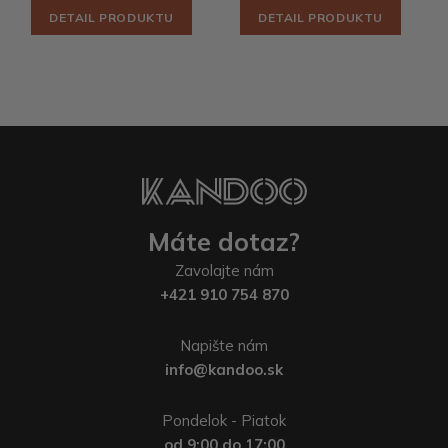
DETAIL PRODUKTU
DETAIL PRODUKTU
Máte dotaz?
Zavolajte nám
+421 910 754 870
Napište nám
info@kandoo.sk
Pondelok - Piatok
od 9:00 do 17:00