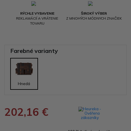
RÝCHLE VYBAVENIE
ŠIROKÝ VÝBER
REKLAMÁCIÍ A VRÁTENIE
Z MNOHÝCH MÓDNYCH ZNAČIEK
TOVARU
Farebné varianty
Hnedá
202,16 €