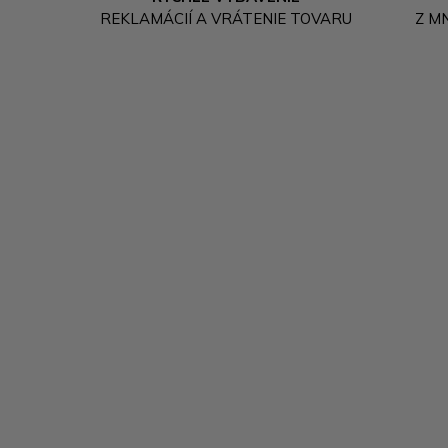
REKLAMÁCIÍ A VRÁTENIE TOVARU
Z M