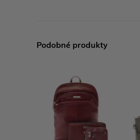
Podobné produkty