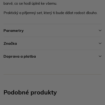
barvě, co se hodí úplně ke všemu.
Praktický a příjemný set, který ti bude dělat radost dlouho.
Parametry
Značka
Doprava a platba
Podobné produkty