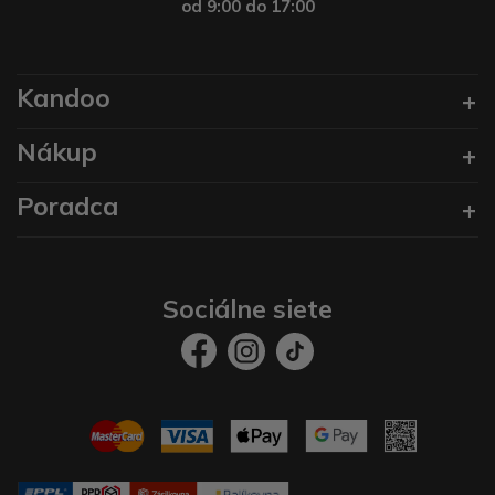
od 9:00 do 17:00
Kandoo
Nákup
Poradca
Sociálne siete