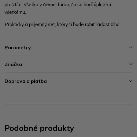
prešitím. Všetko v čiernej farbe, čo sa hodí úplne ku
všetkému.
Praktický a príjemný set, ktorý ti bude robiť radosť dlho.
Parametry
Značka
Doprava a platba
Podobné produkty