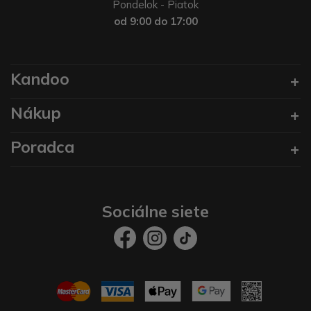
Pondelok - Piatok
od 9:00 do 17:00
Kandoo
Nákup
Poradca
Sociálne siete