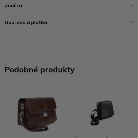
Značka
Doprava a platba
Podobné produkty