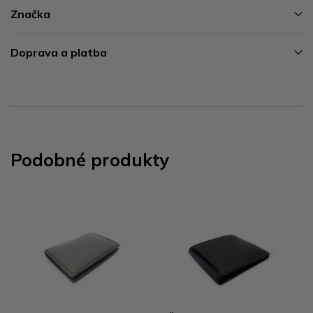
Značka
Doprava a platba
Podobné produkty