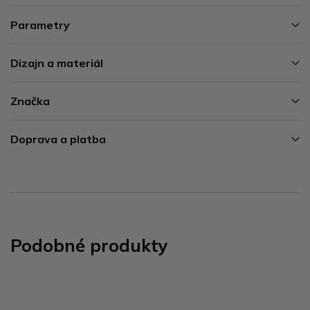
Parametry
Dizajn a materiál
Značka
Doprava a platba
Podobné produkty