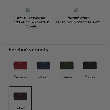
RÝCHLE VYBAVENIE
ŠIROKÝ VÝBER
REKLAMÁCIÍ A VRÁTENIE
Z MNOHÝCH MÓDNYCH ZNAČIEK
TOVARU
Farebné varianty
Červená
Modrá
Zelená
Čierna
Fialová