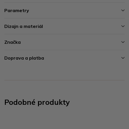
Parametry
Dizajn a materiál
Značka
Doprava a platba
Podobné produkty