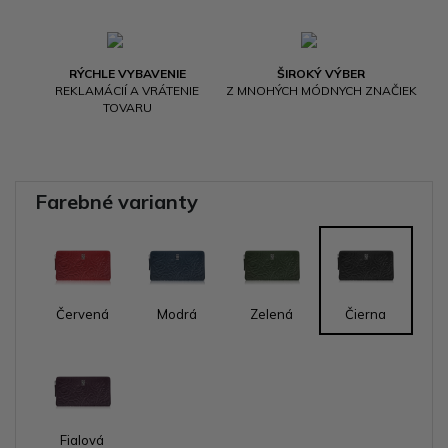
RÝCHLE VYBAVENIE
ŠIROKÝ VÝBER
REKLAMÁCIÍ A VRÁTENIE
Z MNOHÝCH MÓDNYCH ZNAČIEK
TOVARU
Farebné varianty
Červená
Modrá
Zelená
Čierna
Fialová