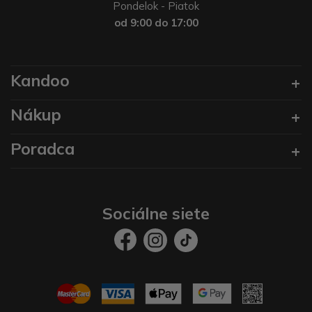
Pondelok - Piatok
od 9:00 do 17:00
Kandoo
Nákup
Poradca
Sociálne siete