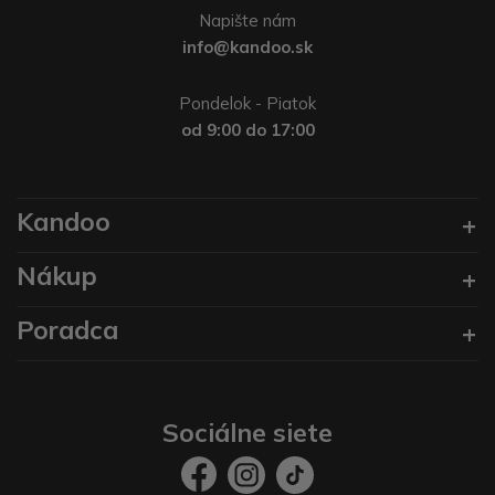
Napište nám
info@kandoo.sk
Pondelok - Piatok
od 9:00 do 17:00
Kandoo
Nákup
Poradca
Sociálne siete