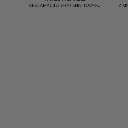
REKLAMÁCIÍ A VRÁTENIE TOVARU
Z M