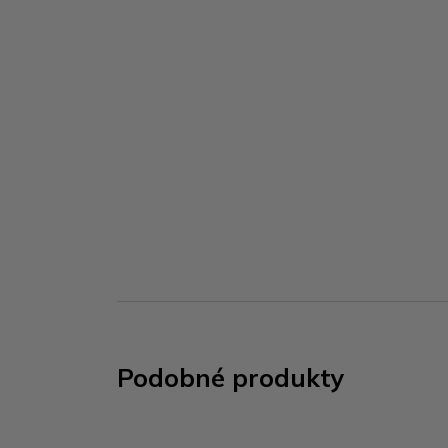
Podobné produkty