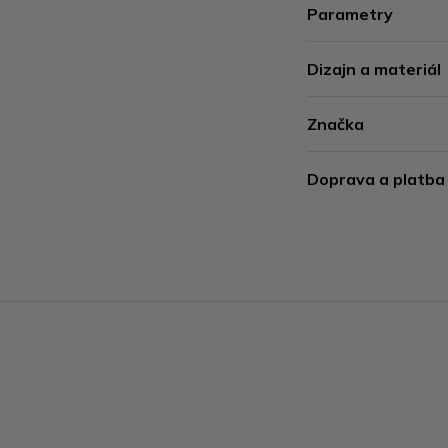
Parametry
Dizajn a materiál
Značka
Doprava a platba