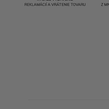
REKLAMÁCIÍ A VRÁTENIE TOVARU
Z M