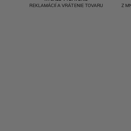
REKLAMÁCIÍ A VRÁTENIE TOVARU
Z M