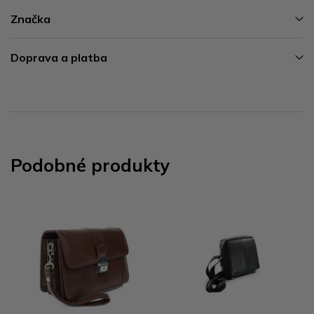
Značka
Doprava a platba
Podobné produkty