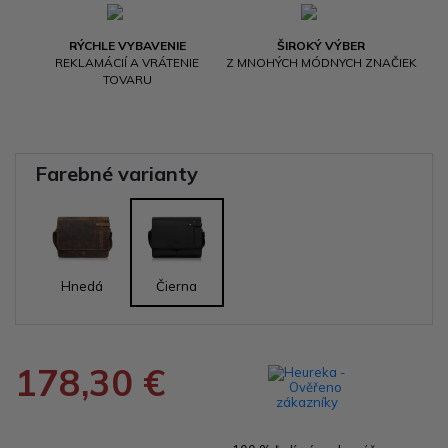
RÝCHLE VYBAVENIE
ŠIROKÝ VÝBER
REKLAMÁCIÍ A VRÁTENIE
Z MNOHÝCH MÓDNYCH ZNAČIEK
TOVARU
Farebné varianty
Hnedá
Čierna
178,30 €