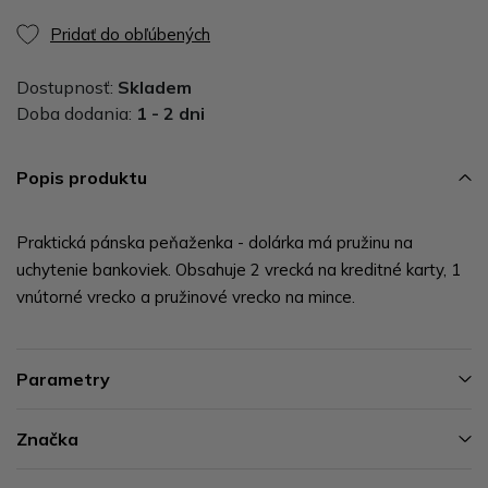
Pridať do obľúbených
Dostupnosť:
Skladem
Doba dodania:
1 - 2 dni
Popis produktu
Praktická pánska peňaženka - dolárka má pružinu na
uchytenie bankoviek. Obsahuje 2 vrecká na kreditné karty, 1
vnútorné vrecko a pružinové vrecko na mince.
Parametry
Značka