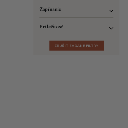
Zapínanie
Príležitosť
ZRUŠIT ZADANÉ FILTRY